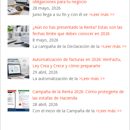
obligaciones para tu negocio
28 mayo, 2026
Junio llega a su fin y con él se
>Leer más >>
¿Aún no has presentado la Renta? Estas son las
fechas límite que debes conocer en 2026
8 mayo, 2026
La campaña de la Declaración de la
>Leer más >>
Automatización de facturas en 2026: VeriFactu,
Ley Crea y Crece y cómo prepararte
29 abril, 2026
La automatización de la
>Leer más >>
Campaña de la Renta 2026: Cómo protegerte de
las estafas de Hacienda
28 abril, 2026
Con el inicio de la Campaña de la
>Leer más >>