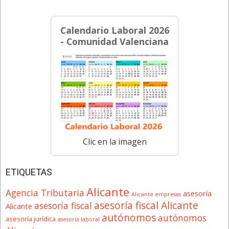
Calendario Laboral 2026
- Comunidad Valenciana
Clic en la imagen
ETIQUETAS
Alicante
Agencia Tributaria
asesoría
Alicante empresas
asesoría fiscal Alicante
asesoría fiscal
Alicante
autónomos
autónomos
asesoría jurídica
asesoría laboral