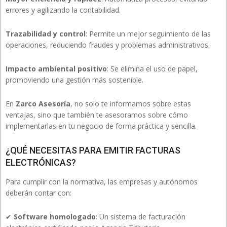
errores y agilizando la contabilidad.
Trazabilidad y control
: Permite un mejor seguimiento de las
operaciones, reduciendo fraudes y problemas administrativos.
Impacto ambiental positivo
: Se elimina el uso de papel,
promoviendo una gestión más sostenible.
En
Zarco Asesoría
, no solo te informamos sobre estas
ventajas, sino que también te asesoramos sobre cómo
implementarlas en tu negocio de forma práctica y sencilla.
¿QUÉ NECESITAS PARA EMITIR FACTURAS
ELECTRÓNICAS?
Para cumplir con la normativa, las empresas y autónomos
deberán contar con:
✔
Software homologado
: Un sistema de facturación