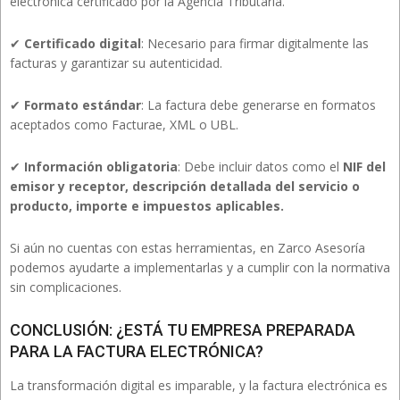
electrónica certificado por la Agencia Tributaria.
✔
Certificado digital
: Necesario para firmar digitalmente las
facturas y garantizar su autenticidad.
✔
Formato estándar
: La factura debe generarse en formatos
aceptados como Facturae, XML o UBL.
✔
Información obligatoria
: Debe incluir datos como el
NIF del
emisor y receptor, descripción detallada del servicio o
producto, importe e impuestos aplicables.
Si aún no cuentas con estas herramientas, en Zarco Asesoría
podemos ayudarte a implementarlas y a cumplir con la normativa
sin complicaciones.
CONCLUSIÓN: ¿ESTÁ TU EMPRESA PREPARADA
PARA LA FACTURA ELECTRÓNICA?
La transformación digital es imparable, y la factura electrónica es