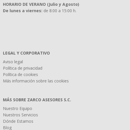
HORARIO DE VERANO (Julio y Agosto)
De lunes a viernes:
de 8:00 a 15:00 h.
LEGAL Y CORPORATIVO
Aviso legal
Política de privacidad
Política de cookies
Más información sobre las cookies
MÁS SOBRE ZARCO ASESORES S.C.
Nuestro Equipo
Nuestros Servicios
Dónde Estamos
Blog