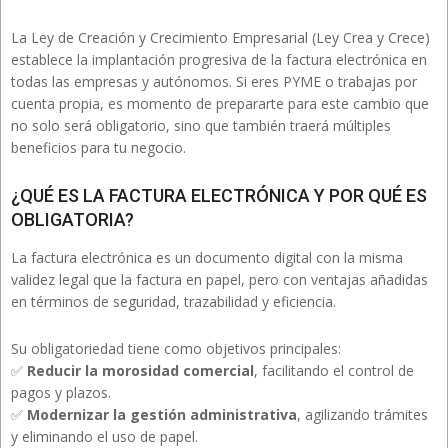
La Ley de Creación y Crecimiento Empresarial (Ley Crea y Crece)
establece la implantación progresiva de la factura electrónica en
todas las empresas y autónomos. Si eres PYME o trabajas por
cuenta propia, es momento de prepararte para este cambio que
no solo será obligatorio, sino que también traerá múltiples
beneficios para tu negocio.
¿QUÉ ES LA FACTURA ELECTRÓNICA Y POR QUÉ ES
OBLIGATORIA?
La factura electrónica es un documento digital con la misma
validez legal que la factura en papel, pero con ventajas añadidas
en términos de seguridad, trazabilidad y eficiencia.
Su obligatoriedad tiene como objetivos principales:
✅
Reducir la morosidad comercial
, facilitando el control de
pagos y plazos.
✅
Modernizar la gestión administrativa
, agilizando trámites
y eliminando el uso de papel.