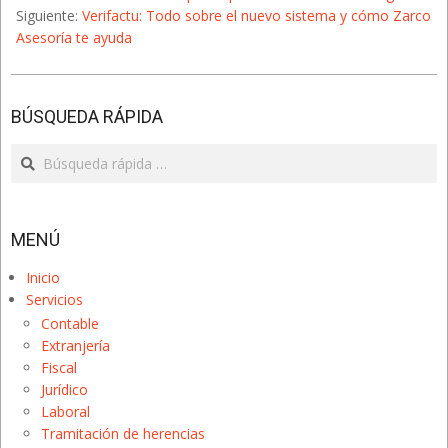
23
Siguiente:
Verifactu: Todo sobre el nuevo sistema y cómo Zarco
Asesoría te ayuda
BÚSQUEDA RÁPIDA
Search
MENÚ
Inicio
Servicios
Contable
Extranjería
Fiscal
Jurídico
Laboral
Tramitación de herencias