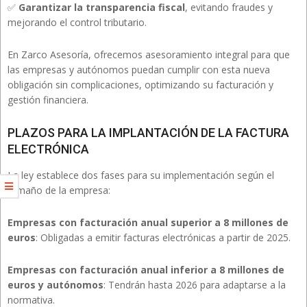
✅
Garantizar la transparencia fiscal
, evitando fraudes y
mejorando el control tributario.
En Zarco Asesoría, ofrecemos asesoramiento integral para que
las empresas y autónomos puedan cumplir con esta nueva
obligación sin complicaciones, optimizando su facturación y
gestión financiera.
PLAZOS PARA LA IMPLANTACIÓN DE LA FACTURA
ELECTRÓNICA
La ley establece dos fases para su implementación según el
tamaño de la empresa:
Empresas con facturación anual superior a 8 millones de
euros
: Obligadas a emitir facturas electrónicas a partir de 2025.
Empresas con facturación anual inferior a 8 millones de
euros y autónomos
: Tendrán hasta 2026 para adaptarse a la
normativa.