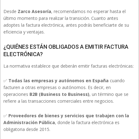
Desde
Zarco Asesoría
, recomendamos no esperar hasta el
último momento para realizar la transición. Cuanto antes
adoptes la factura electrónica, antes podrás beneficiarte de su
eficiencia y ventajas.
¿QUIÉNES ESTÁN OBLIGADOS A EMITIR FACTURA
ELECTRÓNICA?
La normativa establece que deberán emitir facturas electrónicas:
✅
Todas las empresas y autónomos en España
cuando
facturen a otras empresas o autónomos. Es decir, en
operaciones
B2B (Business to Business)
, un término que se
refiere a las transacciones comerciales entre negocios.
✅
Proveedores de bienes y servicios que trabajen con la
Administración Pública
, donde la factura electrónica es
obligatoria desde 2015.