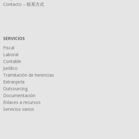
Contacto – 联系方式
SERVICIOS
Fiscal
Laboral
Contable
Jurídico
Tramitación de herencias
Extranjería
Outsourcing
Documentación
Enlaces a recursos
Servicios varios