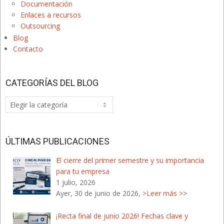
Documentación
Enlaces a recursos
Outsourcing
Blog
Contacto
CATEGORÍAS DEL BLOG
Categorías
del
Blog
ÚLTIMAS PUBLICACIONES
El cierre del primer semestre y su importancia
para tu empresa
1 julio, 2026
Ayer, 30 de junio de 2026,
>Leer más >>
¡Recta final de junio 2026! Fechas clave y