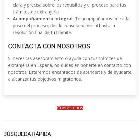
clara y precisa sobre los requisitos y el proceso para tus
trámites de extranjería.
Acompañamiento integral:
Te acompañamos en cada
paso del proceso, desde la asesoría inicial hasta la
resolución final de tu trámite.
CONTACTA CON NOSOTROS
Si necesitas asesoramiento o ayuda con tus trámites de
extranjería en España, no dudes en ponerte en contacto con
nosotros. Estaremos encantados de atenderte y de ayudarte
a alcanzar tus objetivos migratorios.
Contáctenos
2016-
03-
BÚSQUEDA RÁPIDA
05