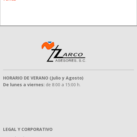
HORARIO DE VERANO (Julio y Agosto)
De lunes a viernes:
de 8:00 a 15:00 h.
LEGAL Y CORPORATIVO