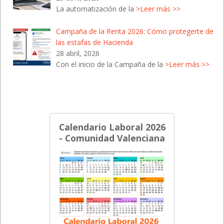
La automatización de la
>Leer más >>
Campaña de la Renta 2026: Cómo protegerte de
las estafas de Hacienda
28 abril, 2026
Con el inicio de la Campaña de la
>Leer más >>
Calendario Laboral 2026
- Comunidad Valenciana