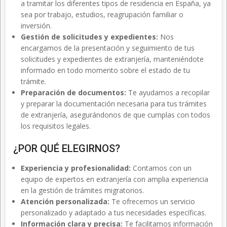
a tramitar los diferentes tipos de residencia en España, ya
sea por trabajo, estudios, reagrupación familiar o
inversión.
Gestión de solicitudes y expedientes:
Nos
encargamos de la presentación y seguimiento de tus
solicitudes y expedientes de extranjería, manteniéndote
informado en todo momento sobre el estado de tu
trámite.
Preparación de documentos:
Te ayudamos a recopilar
y preparar la documentación necesaria para tus trámites
de extranjería, asegurándonos de que cumplas con todos
los requisitos legales.
¿POR QUÉ ELEGIRNOS?
Experiencia y profesionalidad:
Contamos con un
equipo de expertos en extranjería con amplia experiencia
en la gestión de trámites migratorios.
Atención personalizada:
Te ofrecemos un servicio
personalizado y adaptado a tus necesidades específicas.
Información clara y precisa:
Te facilitamos información