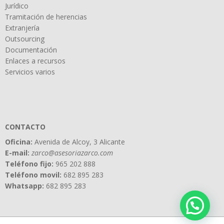
Jurídico
Tramitación de herencias
Extranjería
Outsourcing
Documentación
Enlaces a recursos
Servicios varios
CONTACTO
Oficina:
Avenida de Alcoy, 3 Alicante
E-mail:
zarco@asesoriazarco.com
Teléfono fijo:
965 202 888
Teléfono movil:
682 895 283
Whatsapp:
682 895 283