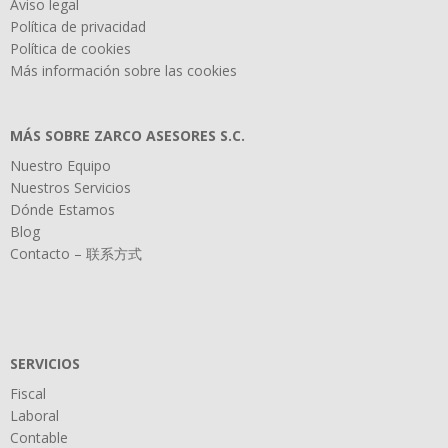
Aviso legal
Política de privacidad
Política de cookies
Más información sobre las cookies
MÁS SOBRE ZARCO ASESORES S.C.
Nuestro Equipo
Nuestros Servicios
Dónde Estamos
Blog
Contacto – 联系方式
SERVICIOS
Fiscal
Laboral
Contable