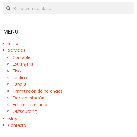
Search
MENÚ
Inicio
Servicios
Contable
Extranjería
Fiscal
Jurídico
Laboral
Tramitación de herencias
Documentación
Enlaces a recursos
Outsourcing
Blog
Contacto