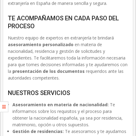
extranjería en España de manera sencilla y segura.
TE ACOMPAÑAMOS EN CADA PASO DEL
PROCESO
Nuestro equipo de expertos en extranjería te brindará
asesoramiento personalizado
en materia de
nacionalidad, residencia y gestión de solicitudes y
expedientes. Te facilitaremos toda la información necesaria
para que tomes decisiones informadas y te ayudaremos con
la
presentación de los documentos
requeridos ante las
autoridades competentes.
NUESTROS SERVICIOS
Asesoramiento en materia de nacionalidad:
Te
informamos sobre los requisitos y el proceso para
obtener la nacionalidad española, ya sea por residencia,
matrimonio, opción u otros supuestos.
Gestión de residencias:
Te asesoramos y te ayudamos