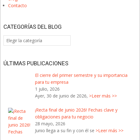
Contacto
CATEGORÍAS DEL BLOG
Categorías
del
Blog
ÚLTIMAS PUBLICACIONES
El cierre del primer semestre y su importancia
para tu empresa
1 julio, 2026
Ayer, 30 de junio de 2026,
>Leer más >>
¡Recta final de junio 2026! Fechas clave y
obligaciones para tu negocio
28 mayo, 2026
Junio llega a su fin y con él se
>Leer más >>