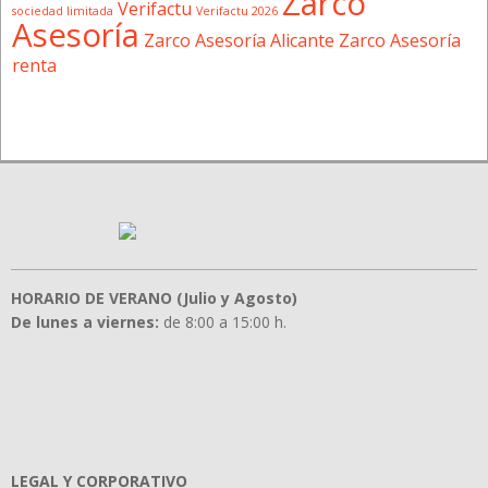
Zarco
Verifactu
sociedad limitada
Verifactu 2026
Asesoría
Zarco Asesoría Alicante
Zarco Asesoría
renta
HORARIO DE VERANO (Julio y Agosto)
De lunes a viernes:
de 8:00 a 15:00 h.
LEGAL Y CORPORATIVO