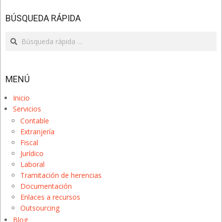
BÚSQUEDA RÁPIDA
Search
MENÚ
Inicio
Servicios
Contable
Extranjería
Fiscal
Jurídico
Laboral
Tramitación de herencias
Documentación
Enlaces a recursos
Outsourcing
Blog