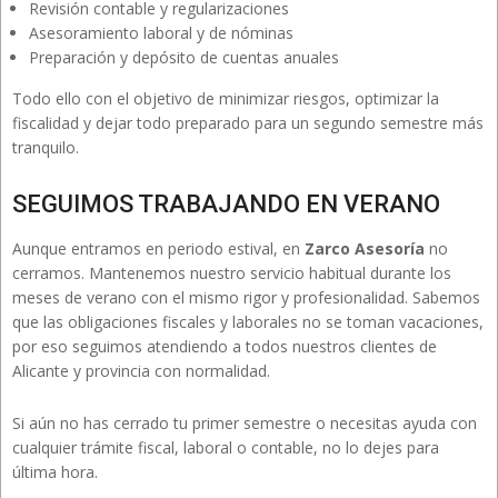
Revisión contable y regularizaciones
Asesoramiento laboral y de nóminas
Preparación y depósito de cuentas anuales
Todo ello con el objetivo de minimizar riesgos, optimizar la
fiscalidad y dejar todo preparado para un segundo semestre más
tranquilo.
SEGUIMOS TRABAJANDO EN VERANO
Aunque entramos en periodo estival, en
Zarco Asesoría
no
cerramos. Mantenemos nuestro servicio habitual durante los
meses de verano con el mismo rigor y profesionalidad. Sabemos
que las obligaciones fiscales y laborales no se toman vacaciones,
por eso seguimos atendiendo a todos nuestros clientes de
Alicante y provincia con normalidad.
Si aún no has cerrado tu primer semestre o necesitas ayuda con
cualquier trámite fiscal, laboral o contable, no lo dejes para
última hora.