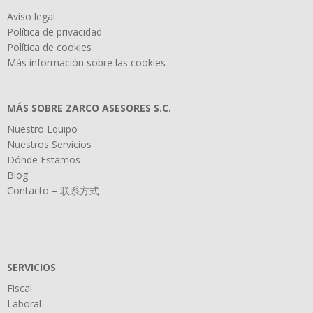
Aviso legal
Política de privacidad
Política de cookies
Más información sobre las cookies
MÁS SOBRE ZARCO ASESORES S.C.
Nuestro Equipo
Nuestros Servicios
Dónde Estamos
Blog
Contacto – 联系方式
SERVICIOS
Fiscal
Laboral