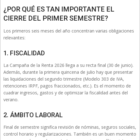
¿POR QUÉ ES TAN IMPORTANTE EL
CIERRE DEL PRIMER SEMESTRE?
Los primeros seis meses del año concentran varias obligaciones
relevantes:
1. FISCALIDAD
La Campaña de la Renta 2026 llega a su recta final (30 de junio).
Además, durante la primera quincena de julio hay que presentar
las liquidaciones del segundo trimestre (Modelo 303 de IVA,
retenciones IRPF, pagos fraccionados, etc.). Es el momento de
cuadrar ingresos, gastos y de optimizar la fiscalidad antes del
verano.
2. ÁMBITO LABORAL
Final de semestre significa revisión de nóminas, seguros sociales,
control horario y regularizaciones. También es un buen momento