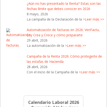
¿Aún no has presentado la Renta? Estas son las
fechas límite que debes conocer en 2026
8 mayo, 2026
La campaña de la Declaración de la
>Leer más >>
Automatización de facturas en 2026: VeriFactu,
Ley Crea y Crece y cómo prepararte
29 abril, 2026
La automatización de la
>Leer más >>
Campaña de la Renta 2026: Cómo protegerte de
las estafas de Hacienda
28 abril, 2026
Con el inicio de la Campaña de la
>Leer más >>
Calendario Laboral 2026