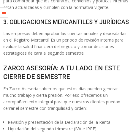
para comprobar que los contratos, convenios y políticas internas
están actualizadas y cumplen con la normativa vigente.
3. OBLIGACIONES MERCANTILES Y JURÍDICAS
Las empresas deben aprobar las cuentas anuales y depositarlas
en el Registro Mercantil. Es un periodo de revisión interna para
evaluar la salud financiera del negocio y tomar decisiones
estratégicas de cara al segundo semestre.
ZARCO ASESORÍA: A TU LADO EN ESTE
CIERRE DE SEMESTRE
En Zarco Asesoría sabemos que estos días pueden generar
mucho trabajo y cierta presión. Por eso ofrecemos un
acompañamiento integral para que nuestros clientes puedan
cerrar el semestre con tranquilidad y orden:
Revisión y presentación de la Declaración de la Renta
Liquidación del segundo trimestre (IVA e IRPF)