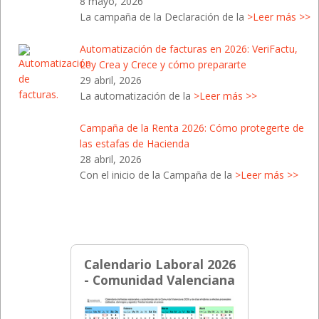
8 mayo, 2026
La campaña de la Declaración de la
>Leer más >>
Automatización de facturas en 2026: VeriFactu,
Ley Crea y Crece y cómo prepararte
29 abril, 2026
La automatización de la
>Leer más >>
Campaña de la Renta 2026: Cómo protegerte de
las estafas de Hacienda
28 abril, 2026
Con el inicio de la Campaña de la
>Leer más >>
Calendario Laboral 2026
- Comunidad Valenciana