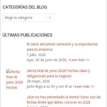
CATEGORÍAS DEL BLOG
Categorías
del
Blog
ÚLTIMAS PUBLICACIONES
El cierre del primer semestre y su importancia
para tu empresa
1 julio, 2026
Ayer, 30 de junio de 2026,
>Leer más >>
¡Recta final de junio 2026! Fechas clave y
obligaciones para tu negocio
28 mayo, 2026
Junio llega a su fin y con él se
>Leer más >>
¿Aún no has presentado la Renta? Estas son las
fechas límite que debes conocer en 2026