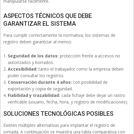
manipularse fácilmente.
ASPECTOS TÉCNICOS QUE DEBE
GARANTIZAR EL SISTEMA
Para cumplir correctamente la normativa, los sistemas de
registro deben garantizar al menos:
Seguridad de los datos:
protección frente a accesos no
autorizados y borrados.
Accesibilidad:
tanto el trabajador como la empresa deben
poder consultar los registros.
Conservación durante 4 años:
con posibilidad de
exportación y copia de seguridad.
Fiabilidad y trazabilidad:
cada fichaje debe dejar un rastro
verificable (usuario, fecha, hora, y registro de modificaciones).
SOLUCIONES TECNOLÓGICAS POSIBLES
Existen múltiples alternativas para implantar el registro de
jornada. A continuación se muestra una tabla comparativa con