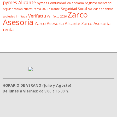
pymes Alicante
pymes Comunidad Valenciana
registro mercantil
Seguridad Social
regularización cuotas
renta 2026 alicante
sociedad anónima
Zarco
Verifactu
sociedad limitada
Verifactu 2026
Asesoría
Zarco Asesoría Alicante
Zarco Asesoría
renta
HORARIO DE VERANO (Julio y Agosto)
De lunes a viernes:
de 8:00 a 15:00 h.