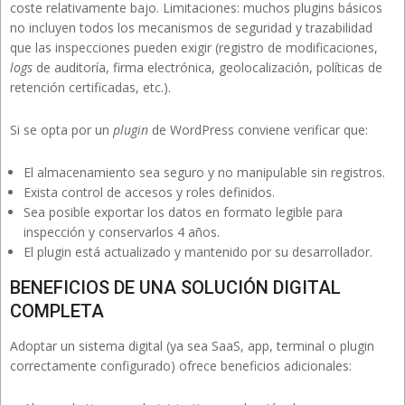
coste relativamente bajo. Limitaciones: muchos plugins básicos
no incluyen todos los mecanismos de seguridad y trazabilidad
que las inspecciones pueden exigir (registro de modificaciones,
logs
de auditoría, firma electrónica, geolocalización, políticas de
retención certificadas, etc.).
Si se opta por un
plugin
de WordPress conviene verificar que:
El almacenamiento sea seguro y no manipulable sin registros.
Exista control de accesos y roles definidos.
Sea posible exportar los datos en formato legible para
inspección y conservarlos 4 años.
El plugin está actualizado y mantenido por su desarrollador.
BENEFICIOS DE UNA SOLUCIÓN DIGITAL
COMPLETA
Adoptar un sistema digital (ya sea SaaS, app, terminal o plugin
correctamente configurado) ofrece beneficios adicionales: