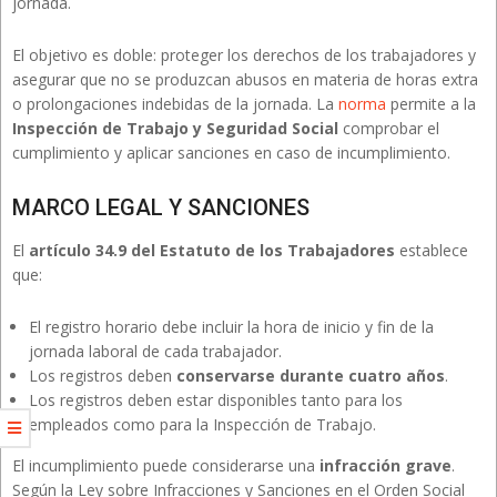
jornada.
El objetivo es doble: proteger los derechos de los trabajadores y
asegurar que no se produzcan abusos en materia de horas extra
o prolongaciones indebidas de la jornada. La
norma
permite a la
Inspección de Trabajo y Seguridad Social
comprobar el
cumplimiento y aplicar sanciones en caso de incumplimiento.
MARCO LEGAL Y SANCIONES
El
artículo 34.9 del Estatuto de los Trabajadores
establece
que:
El registro horario debe incluir la hora de inicio y fin de la
jornada laboral de cada trabajador.
Los registros deben
conservarse durante cuatro años
.
Los registros deben estar disponibles tanto para los
empleados como para la Inspección de Trabajo.
El incumplimiento puede considerarse una
infracción grave
.
Según la Ley sobre Infracciones y Sanciones en el Orden Social