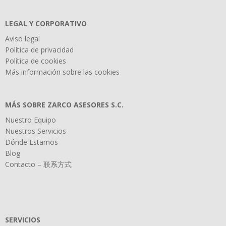
LEGAL Y CORPORATIVO
Aviso legal
Política de privacidad
Política de cookies
Más información sobre las cookies
MÁS SOBRE ZARCO ASESORES S.C.
Nuestro Equipo
Nuestros Servicios
Dónde Estamos
Blog
Contacto – 联系方式
SERVICIOS