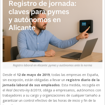
Registro laboral en Alicante: pymes y autónomos ante la norma
Desde el
12 de mayo de 2019
, todas las empresas en España,
sin excepción, están obligadas a llevar un
registro diario de la
jornada laboral de sus empleados
. Esta medida, recogida en
el
Real Decreto-ley 8/2019
, obliga a empresarios, autónomos con
trabajadores a su cargo y organizaciones de cualquier tamaño a
garantizar un control efectivo de las horas de inicio y fin de la