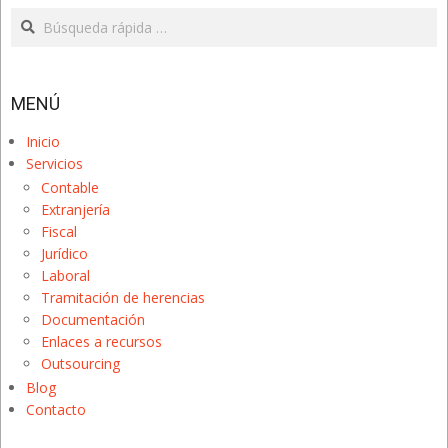
Search
MENÚ
Inicio
Servicios
Contable
Extranjería
Fiscal
Jurídico
Laboral
Tramitación de herencias
Documentación
Enlaces a recursos
Outsourcing
Blog
Contacto