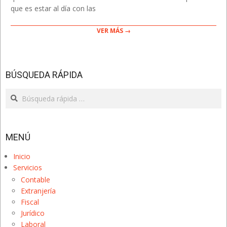
que es estar al día con las
VER MÁS →
BÚSQUEDA RÁPIDA
Search
MENÚ
Inicio
Servicios
Contable
Extranjería
Fiscal
Jurídico
Laboral