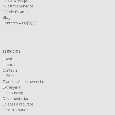
Nuestro Equipo
Nuestros Servicios
Dónde Estamos
Blog
Contacto – 联系方式
SERVICIOS
Fiscal
Laboral
Contable
Jurídico
Tramitación de herencias
Extranjería
Outsourcing
Documentación
Enlaces a recursos
Servicios varios