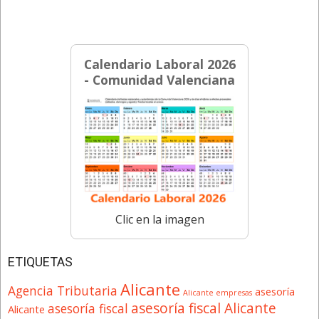
Calendario Laboral 2026
- Comunidad Valenciana
Clic en la imagen
ETIQUETAS
Alicante
Agencia Tributaria
asesoría
Alicante empresas
asesoría fiscal Alicante
asesoría fiscal
Alicante