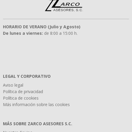
HORARIO DE VERANO (Julio y Agosto)
De lunes a viernes:
de 8:00 a 15:00 h.
LEGAL Y CORPORATIVO
Aviso legal
Política de privacidad
Política de cookies
Más información sobre las cookies
MÁS SOBRE ZARCO ASESORES S.C.