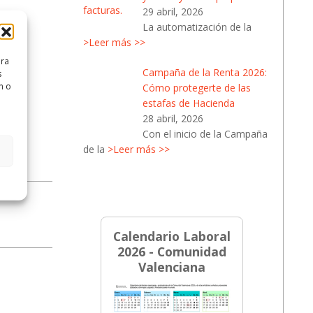
29 abril, 2026
La automatización de la
>Leer más >>
ara
Campaña de la Renta 2026:
s
n o
Cómo protegerte de las
estafas de Hacienda
28 abril, 2026
Con el inicio de la Campaña
de la
>Leer más >>
Calendario Laboral
2026 - Comunidad
Valenciana