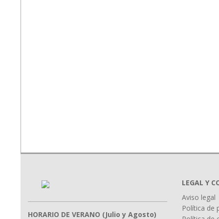
LEGAL Y 
Aviso legal
Política de 
HORARIO DE VERANO (Julio y Agosto)
Política de