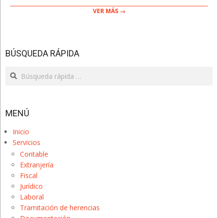
VER MÁS →
BÚSQUEDA RÁPIDA
Search
MENÚ
Inicio
Servicios
Contable
Extranjería
Fiscal
Jurídico
Laboral
Tramitación de herencias