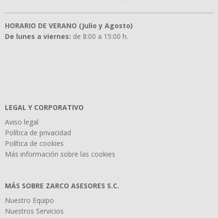
HORARIO DE VERANO (Julio y Agosto)
De lunes a viernes:
de 8:00 a 15:00 h.
LEGAL Y CORPORATIVO
Aviso legal
Política de privacidad
Política de cookies
Más información sobre las cookies
MÁS SOBRE ZARCO ASESORES S.C.
Nuestro Equipo
Nuestros Servicios