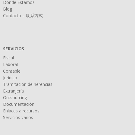
Dónde Estamos
Blog
Contacto – 联系方式
SERVICIOS
Fiscal
Laboral
Contable
Jurídico
Tramitación de herencias
Extranjería
Outsourcing
Documentación
Enlaces a recursos
Servicios varios