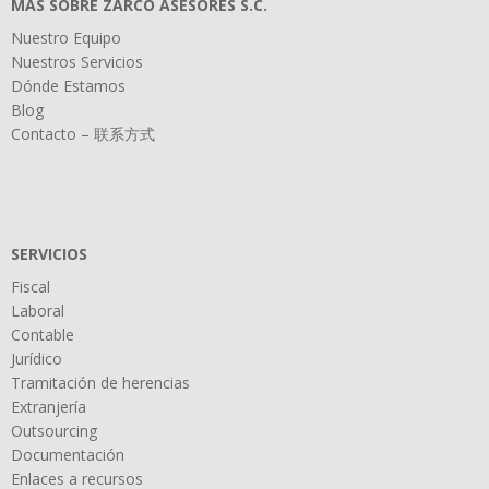
MÁS SOBRE ZARCO ASESORES S.C.
Nuestro Equipo
Nuestros Servicios
Dónde Estamos
Blog
Contacto – 联系方式
SERVICIOS
Fiscal
Laboral
Contable
Jurídico
Tramitación de herencias
Extranjería
Outsourcing
Documentación
Enlaces a recursos