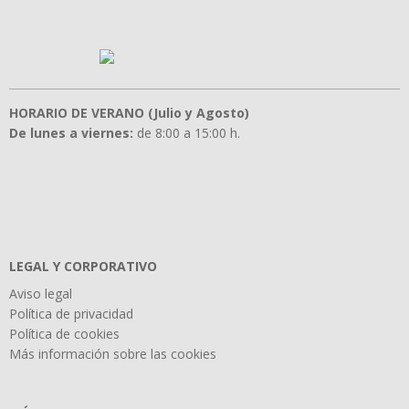
HORARIO DE VERANO (Julio y Agosto)
De lunes a viernes:
de 8:00 a 15:00 h.
LEGAL Y CORPORATIVO
Aviso legal
Política de privacidad
Política de cookies
Más información sobre las cookies