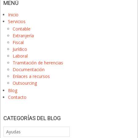
MENÚ
Inicio
Servicios
Contable
Extranjería
Fiscal
Jurídico
Laboral
Tramitación de herencias
Documentación
Enlaces a recursos
Outsourcing
Blog
Contacto
CATEGORÍAS DEL BLOG
Categorías
del