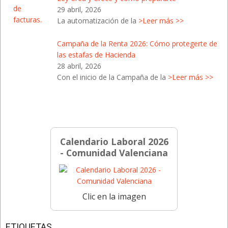
29 abril, 2026
La automatización de la
>Leer más >>
Campaña de la Renta 2026: Cómo protegerte de
las estafas de Hacienda
28 abril, 2026
Con el inicio de la Campaña de la
>Leer más >>
Calendario Laboral 2026
- Comunidad Valenciana
Clic en la imagen
ETIQUETAS