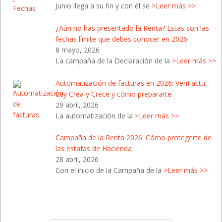
Junio llega a su fin y con él se
>Leer más >>
¿Aún no has presentado la Renta? Estas son las
fechas límite que debes conocer en 2026
8 mayo, 2026
La campaña de la Declaración de la
>Leer más >>
Automatización de facturas en 2026: VeriFactu,
Ley Crea y Crece y cómo prepararte
29 abril, 2026
La automatización de la
>Leer más >>
Campaña de la Renta 2026: Cómo protegerte de
las estafas de Hacienda
28 abril, 2026
Con el inicio de la Campaña de la
>Leer más >>