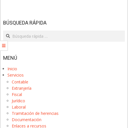
BÚSQUEDA RÁPIDA
Search
MENÚ
Inicio
Servicios
Contable
Extranjería
Fiscal
Jurídico
Laboral
Tramitación de herencias
Documentación
Enlaces a recursos