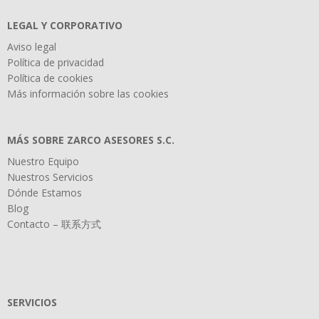
LEGAL Y CORPORATIVO
Aviso legal
Política de privacidad
Política de cookies
Más información sobre las cookies
MÁS SOBRE ZARCO ASESORES S.C.
Nuestro Equipo
Nuestros Servicios
Dónde Estamos
Blog
Contacto – 联系方式
SERVICIOS