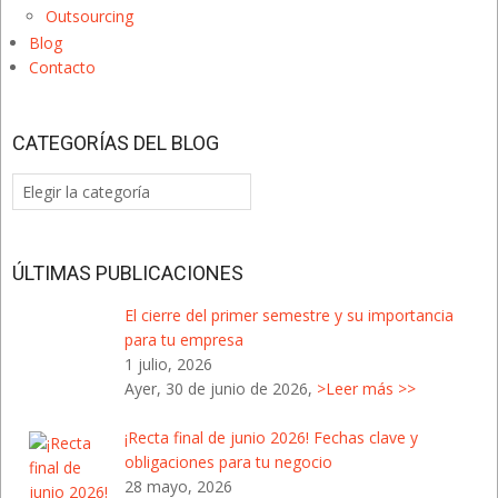
Outsourcing
Blog
Contacto
CATEGORÍAS DEL BLOG
Categorías
del
Blog
ÚLTIMAS PUBLICACIONES
El cierre del primer semestre y su importancia
para tu empresa
1 julio, 2026
Ayer, 30 de junio de 2026,
>Leer más >>
¡Recta final de junio 2026! Fechas clave y
obligaciones para tu negocio
28 mayo, 2026