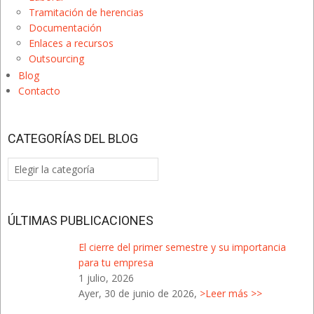
Tramitación de herencias
Documentación
Enlaces a recursos
Outsourcing
Blog
Contacto
CATEGORÍAS DEL BLOG
Categorías
del
Blog
ÚLTIMAS PUBLICACIONES
El cierre del primer semestre y su importancia
para tu empresa
1 julio, 2026
Ayer, 30 de junio de 2026,
>Leer más >>