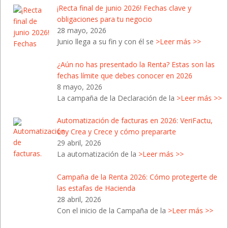
¡Recta final de junio 2026! Fechas clave y
obligaciones para tu negocio
28 mayo, 2026
Junio llega a su fin y con él se
>Leer más >>
¿Aún no has presentado la Renta? Estas son las
fechas límite que debes conocer en 2026
8 mayo, 2026
La campaña de la Declaración de la
>Leer más >>
Automatización de facturas en 2026: VeriFactu,
Ley Crea y Crece y cómo prepararte
29 abril, 2026
La automatización de la
>Leer más >>
Campaña de la Renta 2026: Cómo protegerte de
las estafas de Hacienda
28 abril, 2026
Con el inicio de la Campaña de la
>Leer más >>