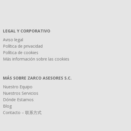
LEGAL Y CORPORATIVO
Aviso legal
Política de privacidad
Política de cookies
Más información sobre las cookies
MÁS SOBRE ZARCO ASESORES S.C.
Nuestro Equipo
Nuestros Servicios
Dónde Estamos
Blog
Contacto – 联系方式