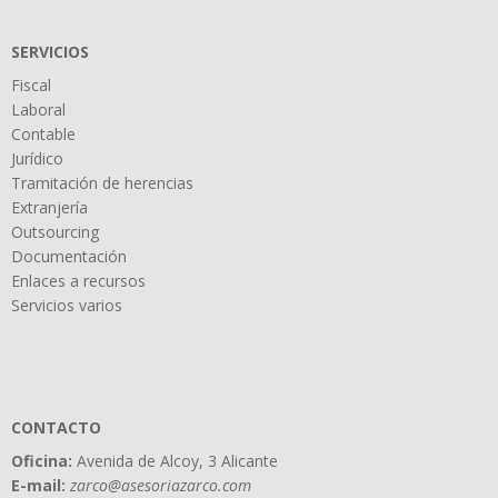
SERVICIOS
Fiscal
Laboral
Contable
Jurídico
Tramitación de herencias
Extranjería
Outsourcing
Documentación
Enlaces a recursos
Servicios varios
CONTACTO
Oficina:
Avenida de Alcoy, 3 Alicante
E-mail:
zarco@asesoriazarco.com