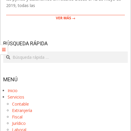
2019, todas las
VER MÁS →
BÚSQUEDA RÁPIDA
Search
MENÚ
Inicio
Servicios
Contable
Extranjería
Fiscal
Jurídico
Laboral