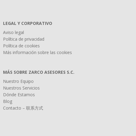
LEGAL Y CORPORATIVO
Aviso legal
Política de privacidad
Política de cookies
Más información sobre las cookies
MÁS SOBRE ZARCO ASESORES S.C.
Nuestro Equipo
Nuestros Servicios
Dónde Estamos
Blog
Contacto – 联系方式