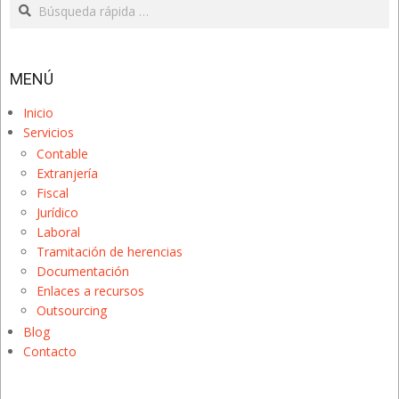
Search
MENÚ
Inicio
Servicios
Contable
Extranjería
Fiscal
Jurídico
Laboral
Tramitación de herencias
Documentación
Enlaces a recursos
Outsourcing
Blog
Contacto