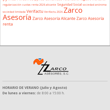
Seguridad Social
regularización cuotas
renta 2026 alicante
sociedad anónima
Zarco
Verifactu
sociedad limitada
Verifactu 2026
Asesoría
Zarco Asesoría Alicante
Zarco Asesoría
renta
HORARIO DE VERANO (Julio y Agosto)
De lunes a viernes:
de 8:00 a 15:00 h.