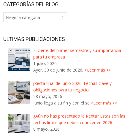
CATEGORÍAS DEL BLOG
Categorías
del
Blog
ÚLTIMAS PUBLICACIONES
El cierre del primer semestre y su importancia
para tu empresa
1 julio, 2026
Ayer, 30 de junio de 2026,
>Leer más >>
¡Recta final de junio 2026! Fechas clave y
obligaciones para tu negocio
28 mayo, 2026
Junio llega a su fin y con él se
>Leer más >>
¿Aún no has presentado la Renta? Estas son las
fechas límite que debes conocer en 2026
8 mayo, 2026