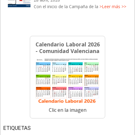
Con el inicio de la Campaña de la
>Leer más >>
Calendario Laboral 2026
- Comunidad Valenciana
Clic en la imagen
ETIQUETAS