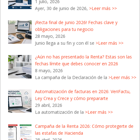
1 julio, 2026
Ayer, 30 de junio de 2026,
>Leer más >>
¡Recta final de junio 2026! Fechas clave y
obligaciones para tu negocio
28 mayo, 2026
Junio llega a su fin y con él se
>Leer más >>
¿Aún no has presentado la Renta? Estas son las
fechas límite que debes conocer en 2026
8 mayo, 2026
La campaña de la Declaración de la
>Leer más >>
Automatización de facturas en 2026: VeriFactu,
Ley Crea y Crece y cómo prepararte
29 abril, 2026
La automatización de la
>Leer más >>
Campaña de la Renta 2026: Cómo protegerte de
las estafas de Hacienda
28 abril, 2026