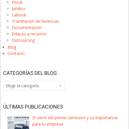
Fiscal
Jurídico
Laboral
Tramitación de herencias
Documentación
Enlaces a recursos
Outsourcing
Blog
Contacto
CATEGORÍAS DEL BLOG
Categorías
del
Blog
ÚLTIMAS PUBLICACIONES
El cierre del primer semestre y su importancia
para tu empresa