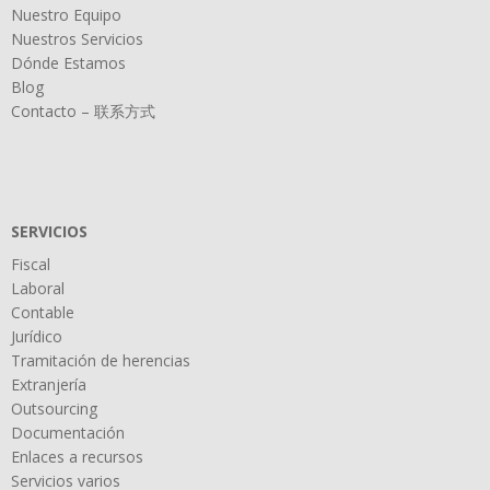
Nuestro Equipo
Nuestros Servicios
Dónde Estamos
Blog
Contacto – 联系方式
SERVICIOS
Fiscal
Laboral
Contable
Jurídico
Tramitación de herencias
Extranjería
Outsourcing
Documentación
Enlaces a recursos
Servicios varios