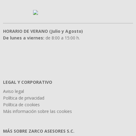
HORARIO DE VERANO (Julio y Agosto)
De lunes a viernes:
de 8:00 a 15:00 h.
LEGAL Y CORPORATIVO
Aviso legal
Política de privacidad
Política de cookies
Más información sobre las cookies
MÁS SOBRE ZARCO ASESORES S.C.