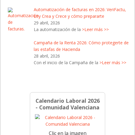
Automatización de facturas en 2026: VeriFactu,
Ley Crea y Crece y cómo prepararte
29 abril, 2026
La automatización de la
>Leer más >>
Campaña de la Renta 2026: Cómo protegerte de
las estafas de Hacienda
28 abril, 2026
Con el inicio de la Campaña de la
>Leer más >>
Calendario Laboral 2026
- Comunidad Valenciana
Clic en la imagen