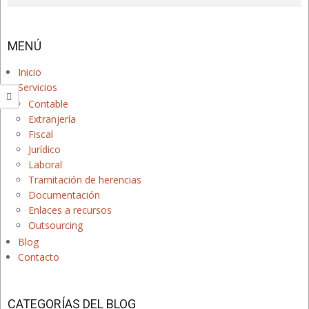
MENÚ
Inicio
Servicios
Contable
Extranjería
Fiscal
Jurídico
Laboral
Tramitación de herencias
Documentación
Enlaces a recursos
Outsourcing
Blog
Contacto
CATEGORÍAS DEL BLOG