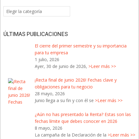
Categorías
del
Blog
ÚLTIMAS PUBLICACIONES
El cierre del primer semestre y su importancia
para tu empresa
1 julio, 2026
Ayer, 30 de junio de 2026,
>Leer más >>
¡Recta final de junio 2026! Fechas clave y
obligaciones para tu negocio
28 mayo, 2026
Junio llega a su fin y con él se
>Leer más >>
¿Aún no has presentado la Renta? Estas son las
fechas límite que debes conocer en 2026
8 mayo, 2026
La campaña de la Declaración de la
>Leer más >>