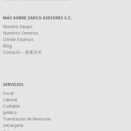
MÁS SOBRE ZARCO ASESORES S.C.
Nuestro Equipo
Nuestros Servicios
Dónde Estamos
Blog
Contacto – 联系方式
SERVICIOS
Fiscal
Laboral
Contable
Jurídico
Tramitación de herencias
Extranjería