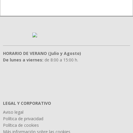
HORARIO DE VERANO (Julio y Agosto)
De lunes a viernes:
de 8:00 a 15:00 h.
LEGAL Y CORPORATIVO
Aviso legal
Política de privacidad
Política de cookies
Más información sobre las cookies