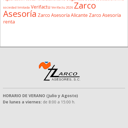
Zarco
Verifactu
sociedad limitada
Verifactu 2026
Asesoría
Zarco Asesoría Alicante
Zarco Asesoría
renta
HORARIO DE VERANO (Julio y Agosto)
De lunes a viernes:
de 8:00 a 15:00 h.