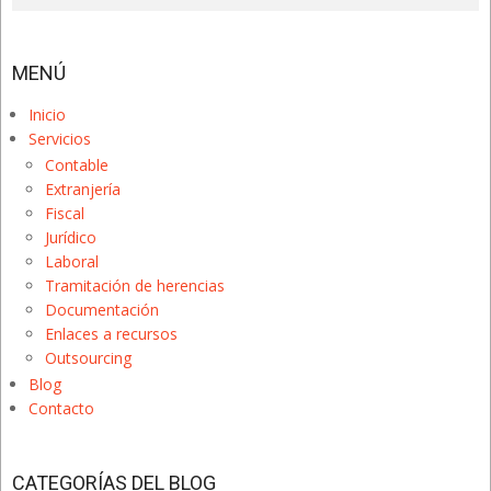
MENÚ
Inicio
Servicios
Contable
Extranjería
Fiscal
Jurídico
Laboral
Tramitación de herencias
Documentación
Enlaces a recursos
Outsourcing
Blog
Contacto
CATEGORÍAS DEL BLOG