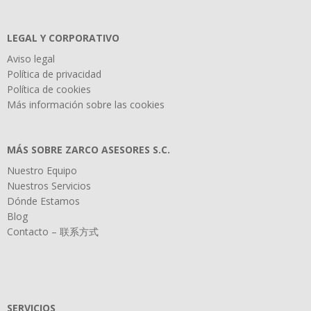
LEGAL Y CORPORATIVO
Aviso legal
Política de privacidad
Política de cookies
Más información sobre las cookies
MÁS SOBRE ZARCO ASESORES S.C.
Nuestro Equipo
Nuestros Servicios
Dónde Estamos
Blog
Contacto – 联系方式
SERVICIOS