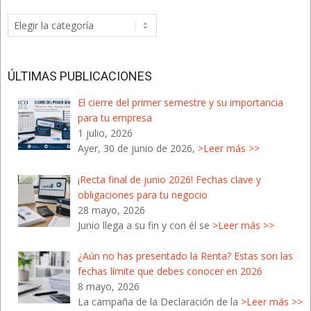
Categorías
del
Blog
ÚLTIMAS PUBLICACIONES
El cierre del primer semestre y su importancia
para tu empresa
1 julio, 2026
Ayer, 30 de junio de 2026,
>Leer más >>
¡Recta final de junio 2026! Fechas clave y
obligaciones para tu negocio
28 mayo, 2026
Junio llega a su fin y con él se
>Leer más >>
¿Aún no has presentado la Renta? Estas son las
fechas límite que debes conocer en 2026
8 mayo, 2026
La campaña de la Declaración de la
>Leer más >>