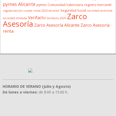
pymes Alicante
pymes Comunidad Valenciana
registro mercantil
Seguridad Social
regularización cuotas
renta 2026 alicante
sociedad anónima
Zarco
Verifactu
sociedad limitada
Verifactu 2026
Asesoría
Zarco Asesoría Alicante
Zarco Asesoría
renta
HORARIO DE VERANO (Julio y Agosto)
De lunes a viernes:
de 8:00 a 15:00 h.