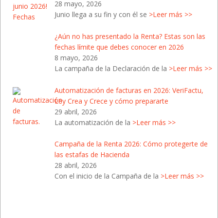
28 mayo, 2026
Junio llega a su fin y con él se
>Leer más >>
¿Aún no has presentado la Renta? Estas son las
fechas límite que debes conocer en 2026
8 mayo, 2026
La campaña de la Declaración de la
>Leer más >>
Automatización de facturas en 2026: VeriFactu,
Ley Crea y Crece y cómo prepararte
29 abril, 2026
La automatización de la
>Leer más >>
Campaña de la Renta 2026: Cómo protegerte de
las estafas de Hacienda
28 abril, 2026
Con el inicio de la Campaña de la
>Leer más >>