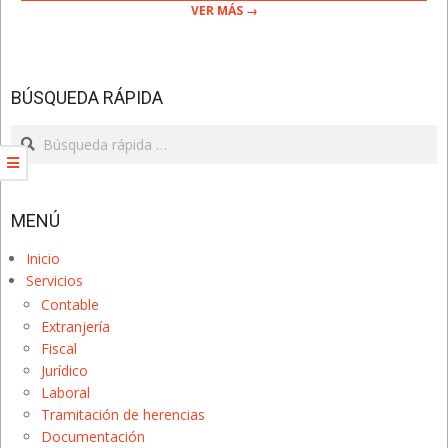
VER MÁS →
BÚSQUEDA RÁPIDA
Search
MENÚ
Inicio
Servicios
Contable
Extranjería
Fiscal
Jurídico
Laboral
Tramitación de herencias
Documentación