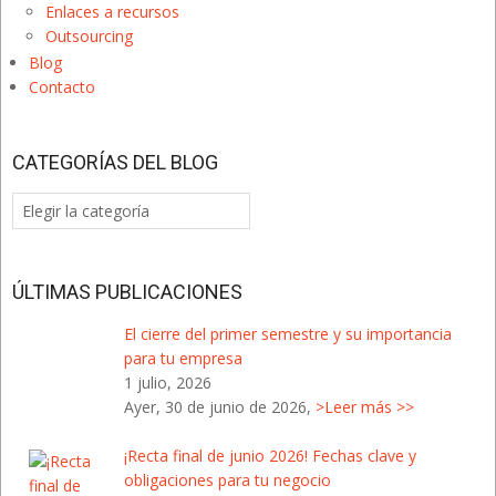
Enlaces a recursos
Outsourcing
Blog
Contacto
CATEGORÍAS DEL BLOG
Categorías
del
Blog
ÚLTIMAS PUBLICACIONES
El cierre del primer semestre y su importancia
para tu empresa
1 julio, 2026
Ayer, 30 de junio de 2026,
>Leer más >>
¡Recta final de junio 2026! Fechas clave y
obligaciones para tu negocio