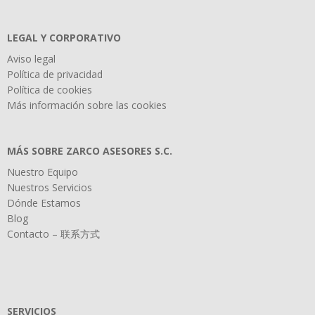
LEGAL Y CORPORATIVO
Aviso legal
Política de privacidad
Política de cookies
Más información sobre las cookies
MÁS SOBRE ZARCO ASESORES S.C.
Nuestro Equipo
Nuestros Servicios
Dónde Estamos
Blog
Contacto – 联系方式
SERVICIOS