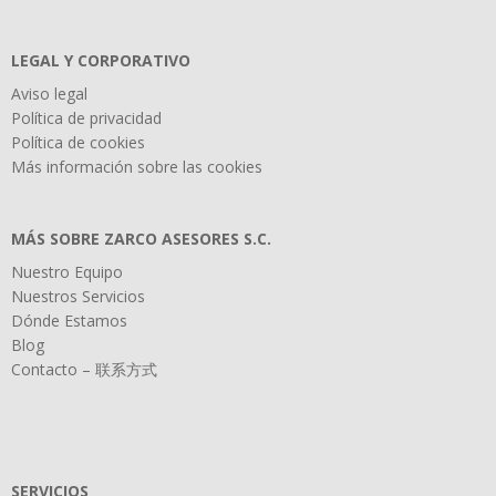
LEGAL Y CORPORATIVO
Aviso legal
Política de privacidad
Política de cookies
Más información sobre las cookies
MÁS SOBRE ZARCO ASESORES S.C.
Nuestro Equipo
Nuestros Servicios
Dónde Estamos
Blog
Contacto – 联系方式
SERVICIOS