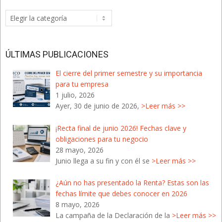
Categorías
del
Blog
ÚLTIMAS PUBLICACIONES
El cierre del primer semestre y su importancia
para tu empresa
1 julio, 2026
Ayer, 30 de junio de 2026,
>Leer más >>
¡Recta final de junio 2026! Fechas clave y
obligaciones para tu negocio
28 mayo, 2026
Junio llega a su fin y con él se
>Leer más >>
¿Aún no has presentado la Renta? Estas son las
fechas límite que debes conocer en 2026
8 mayo, 2026
La campaña de la Declaración de la
>Leer más >>