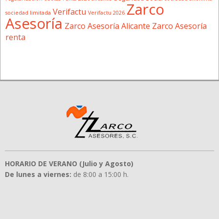
Zarco
Verifactu
sociedad limitada
Verifactu 2026
Asesoría
Zarco Asesoría Alicante
Zarco Asesoría
renta
HORARIO DE VERANO (Julio y Agosto)
De lunes a viernes:
de 8:00 a 15:00 h.