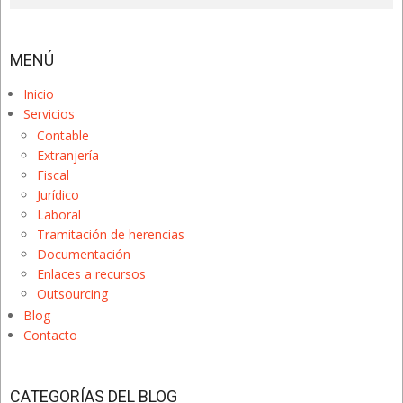
MENÚ
Inicio
Servicios
Contable
Extranjería
Fiscal
Jurídico
Laboral
Tramitación de herencias
Documentación
Enlaces a recursos
Outsourcing
Blog
Contacto
CATEGORÍAS DEL BLOG