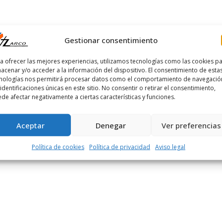
Gestionar consentimiento
a ofrecer las mejores experiencias, utilizamos tecnologías como las cookies p
acenar y/o acceder a la información del dispositivo. El consentimiento de esta
nologías nos permitirá procesar datos como el comportamiento de navegació
 identificaciones únicas en este sitio. No consentir o retirar el consentimiento,
de afectar negativamente a ciertas características y funciones.
Aceptar
Denegar
Ver preferencias
Política de cookies
Política de privacidad
Aviso legal