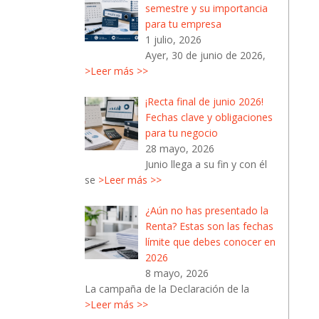
semestre y su importancia
para tu empresa
1 julio, 2026
Ayer, 30 de junio de 2026,
>Leer más >>
¡Recta final de junio 2026!
Fechas clave y obligaciones
para tu negocio
28 mayo, 2026
Junio llega a su fin y con él
se
>Leer más >>
¿Aún no has presentado la
Renta? Estas son las fechas
límite que debes conocer en
2026
8 mayo, 2026
La campaña de la Declaración de la
>Leer más >>