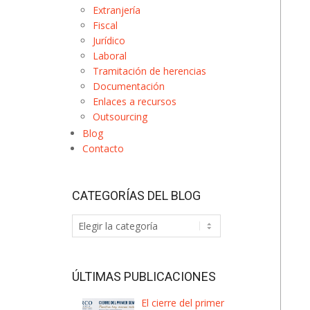
Extranjería
Fiscal
Jurídico
Laboral
Tramitación de herencias
Documentación
Enlaces a recursos
Outsourcing
Blog
Contacto
CATEGORÍAS DEL BLOG
Categorías
del
Blog
ÚLTIMAS PUBLICACIONES
El cierre del primer