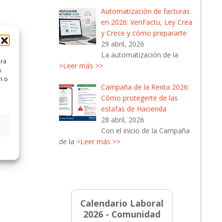
Automatización de facturas
en 2026: VeriFactu, Ley Crea
y Crece y cómo prepararte
29 abril, 2026
La automatización de la
ara
>Leer más >>
s
n o
Campaña de la Renta 2026:
Cómo protegerte de las
estafas de Hacienda
28 abril, 2026
Con el inicio de la Campaña
de la
>Leer más >>
Calendario Laboral
2026 - Comunidad