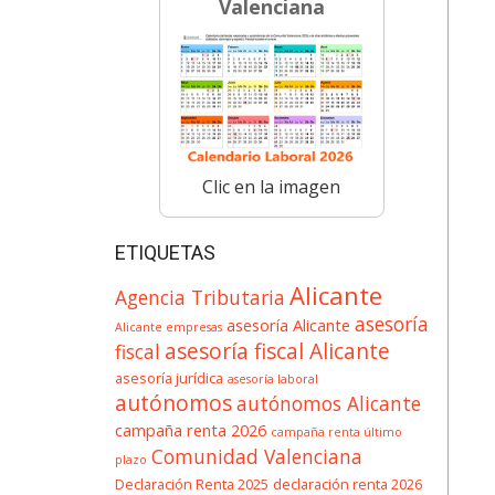
Valenciana
Clic en la imagen
ETIQUETAS
Alicante
Agencia Tributaria
asesoría
asesoría Alicante
Alicante empresas
asesoría fiscal Alicante
fiscal
asesoría jurídica
asesoría laboral
autónomos
autónomos Alicante
campaña renta 2026
campaña renta último
Comunidad Valenciana
plazo
Declaración Renta 2025
declaración renta 2026