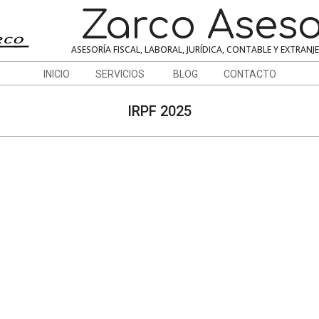
Zarco Aseso
ASESORÍA FISCAL, LABORAL, JURÍDICA, CONTABLE Y EXTRANJ
INICIO
SERVICIOS
BLOG
CONTACTO
IRPF 2025