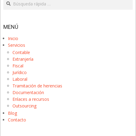
Search
MENÚ
Inicio
Servicios
Contable
Extranjería
Fiscal
Jurídico
Laboral
Tramitación de herencias
Documentación
Enlaces a recursos
Outsourcing
Blog
Contacto