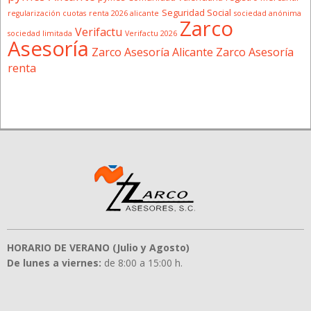
Seguridad Social
regularización cuotas
renta 2026 alicante
sociedad anónima
Zarco
Verifactu
sociedad limitada
Verifactu 2026
Asesoría
Zarco Asesoría Alicante
Zarco Asesoría
renta
HORARIO DE VERANO (Julio y Agosto)
De lunes a viernes:
de 8:00 a 15:00 h.