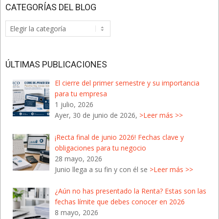
CATEGORÍAS DEL BLOG
Categorías
del
Blog
ÚLTIMAS PUBLICACIONES
El cierre del primer semestre y su importancia
para tu empresa
1 julio, 2026
Ayer, 30 de junio de 2026,
>Leer más >>
¡Recta final de junio 2026! Fechas clave y
obligaciones para tu negocio
28 mayo, 2026
Junio llega a su fin y con él se
>Leer más >>
¿Aún no has presentado la Renta? Estas son las
fechas límite que debes conocer en 2026
8 mayo, 2026