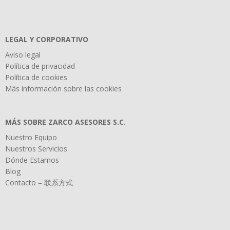
LEGAL Y CORPORATIVO
Aviso legal
Política de privacidad
Política de cookies
Más información sobre las cookies
MÁS SOBRE ZARCO ASESORES S.C.
Nuestro Equipo
Nuestros Servicios
Dónde Estamos
Blog
Contacto – 联系方式