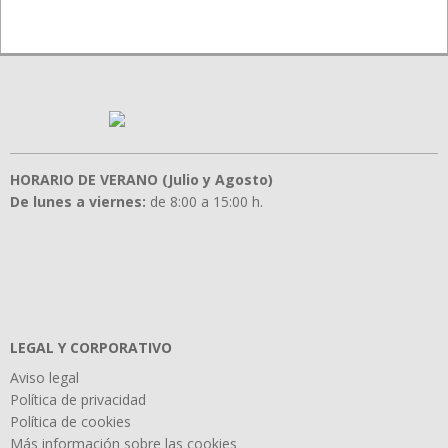
HORARIO DE VERANO (Julio y Agosto)
De lunes a viernes:
de 8:00 a 15:00 h.
LEGAL Y CORPORATIVO
Aviso legal
Política de privacidad
Política de cookies
Más información sobre las cookies