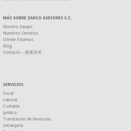
MÁS SOBRE ZARCO ASESORES S.C.
Nuestro Equipo
Nuestros Servicios
Dónde Estamos
Blog
Contacto – 联系方式
SERVICIOS
Fiscal
Laboral
Contable
Jurídico
Tramitación de herencias
Extranjería