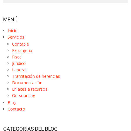
MENÚ
Inicio
Servicios
Contable
Extranjería
Fiscal
Jurídico
Laboral
Tramitación de herencias
Documentación
Enlaces a recursos
Outsourcing
Blog
Contacto
CATEGORÍAS DEL BLOG