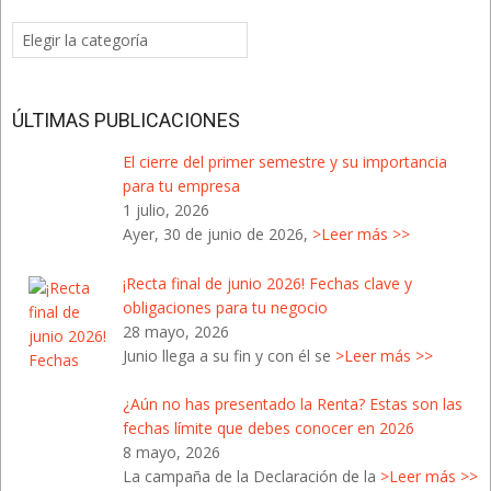
Categorías
del
Blog
ÚLTIMAS PUBLICACIONES
El cierre del primer semestre y su importancia
para tu empresa
1 julio, 2026
Ayer, 30 de junio de 2026,
>Leer más >>
¡Recta final de junio 2026! Fechas clave y
obligaciones para tu negocio
28 mayo, 2026
Junio llega a su fin y con él se
>Leer más >>
¿Aún no has presentado la Renta? Estas son las
fechas límite que debes conocer en 2026
8 mayo, 2026
La campaña de la Declaración de la
>Leer más >>