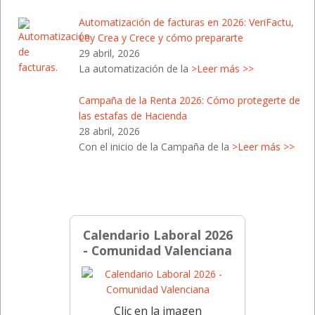
Automatización de facturas en 2026: VeriFactu,
Ley Crea y Crece y cómo prepararte
29 abril, 2026
La automatización de la
>Leer más >>
Campaña de la Renta 2026: Cómo protegerte de
las estafas de Hacienda
28 abril, 2026
Con el inicio de la Campaña de la
>Leer más >>
Calendario Laboral 2026
- Comunidad Valenciana
Clic en la imagen