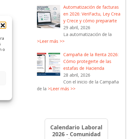
Automatización de facturas
en 2026: VeriFactu, Ley Crea
y Crece y cómo prepararte
29 abril, 2026
La automatización de la
ara
>Leer más >>
s
n o
Campaña de la Renta 2026:
Cómo protegerte de las
estafas de Hacienda
28 abril, 2026
Con el inicio de la Campaña
de la
>Leer más >>
Calendario Laboral
2026 - Comunidad