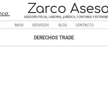
Zarco Aseso
ASESORÍA FISCAL, LABORAL, JURÍDICA, CONTABLE Y EXTRANJ
INICIO
SERVICIOS
BLOG
CONTACTO
DERECHOS TRADE