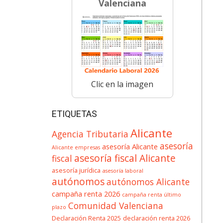
Valenciana
Clic en la imagen
ETIQUETAS
Alicante
Agencia Tributaria
asesoría
asesoría Alicante
Alicante empresas
asesoría fiscal Alicante
fiscal
asesoría jurídica
asesoría laboral
autónomos
autónomos Alicante
campaña renta 2026
campaña renta último
Comunidad Valenciana
plazo
Declaración Renta 2025
declaración renta 2026