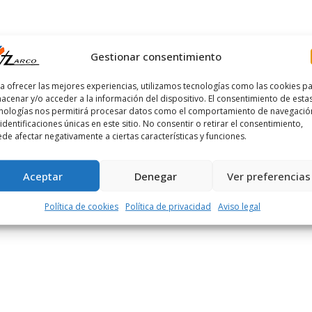
Gestionar consentimiento
a ofrecer las mejores experiencias, utilizamos tecnologías como las cookies p
acenar y/o acceder a la información del dispositivo. El consentimiento de esta
nologías nos permitirá procesar datos como el comportamiento de navegació
 identificaciones únicas en este sitio. No consentir o retirar el consentimiento,
de afectar negativamente a ciertas características y funciones.
Aceptar
Denegar
Ver preferencias
Política de cookies
Política de privacidad
Aviso legal