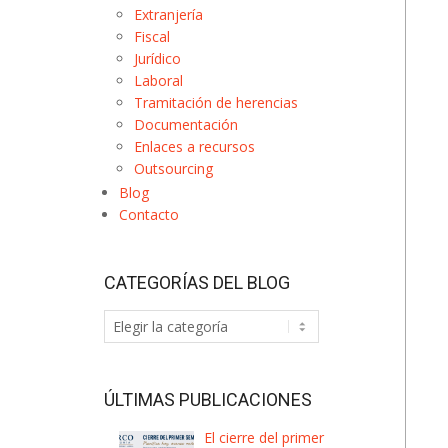
Extranjería
Fiscal
Jurídico
Laboral
Tramitación de herencias
Documentación
Enlaces a recursos
Outsourcing
Blog
Contacto
CATEGORÍAS DEL BLOG
Categorías
del
Blog
ÚLTIMAS PUBLICACIONES
El cierre del primer