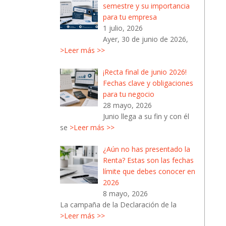
semestre y su importancia
para tu empresa
1 julio, 2026
Ayer, 30 de junio de 2026,
>Leer más >>
¡Recta final de junio 2026!
Fechas clave y obligaciones
para tu negocio
28 mayo, 2026
Junio llega a su fin y con él
se
>Leer más >>
¿Aún no has presentado la
Renta? Estas son las fechas
límite que debes conocer en
2026
8 mayo, 2026
La campaña de la Declaración de la
>Leer más >>