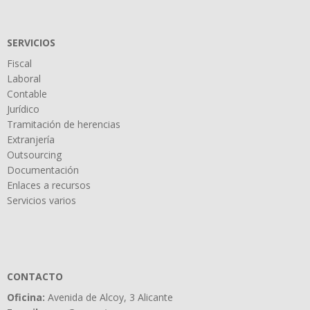
SERVICIOS
Fiscal
Laboral
Contable
Jurídico
Tramitación de herencias
Extranjería
Outsourcing
Documentación
Enlaces a recursos
Servicios varios
CONTACTO
Oficina:
Avenida de Alcoy, 3 Alicante