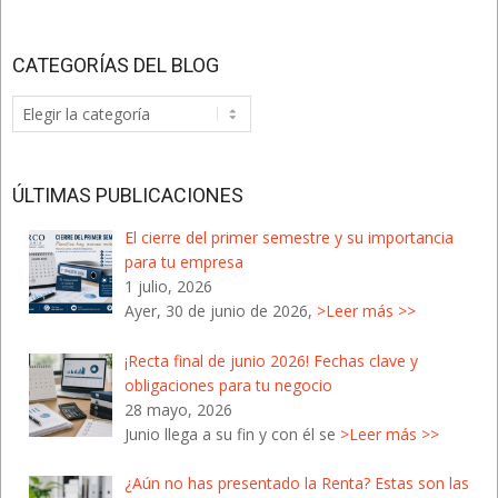
CATEGORÍAS DEL BLOG
Categorías
del
Blog
ÚLTIMAS PUBLICACIONES
El cierre del primer semestre y su importancia
para tu empresa
1 julio, 2026
Ayer, 30 de junio de 2026,
>Leer más >>
¡Recta final de junio 2026! Fechas clave y
obligaciones para tu negocio
28 mayo, 2026
Junio llega a su fin y con él se
>Leer más >>
¿Aún no has presentado la Renta? Estas son las