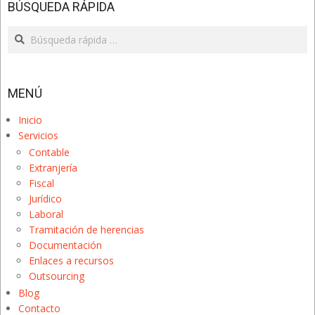
BÚSQUEDA RÁPIDA
Search
MENÚ
Inicio
Servicios
Contable
Extranjería
Fiscal
Jurídico
Laboral
Tramitación de herencias
Documentación
Enlaces a recursos
Outsourcing
Blog
Contacto