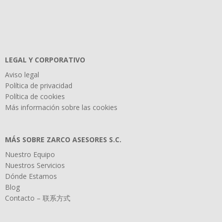
LEGAL Y CORPORATIVO
Aviso legal
Política de privacidad
Política de cookies
Más información sobre las cookies
MÁS SOBRE ZARCO ASESORES S.C.
Nuestro Equipo
Nuestros Servicios
Dónde Estamos
Blog
Contacto – 联系方式