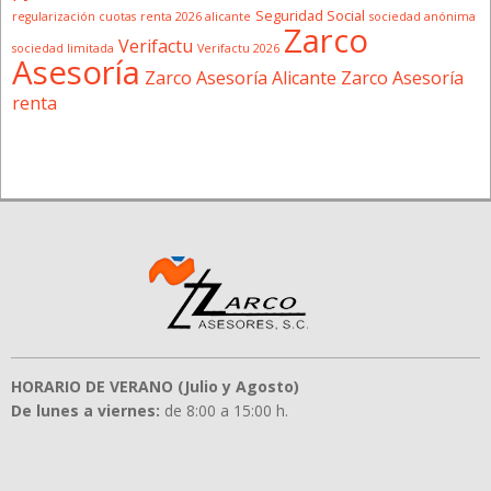
Seguridad Social
regularización cuotas
renta 2026 alicante
sociedad anónima
Zarco
Verifactu
sociedad limitada
Verifactu 2026
Asesoría
Zarco Asesoría Alicante
Zarco Asesoría
renta
HORARIO DE VERANO (Julio y Agosto)
De lunes a viernes:
de 8:00 a 15:00 h.