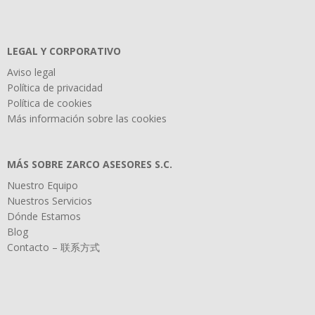
LEGAL Y CORPORATIVO
Aviso legal
Política de privacidad
Política de cookies
Más información sobre las cookies
MÁS SOBRE ZARCO ASESORES S.C.
Nuestro Equipo
Nuestros Servicios
Dónde Estamos
Blog
Contacto – 联系方式