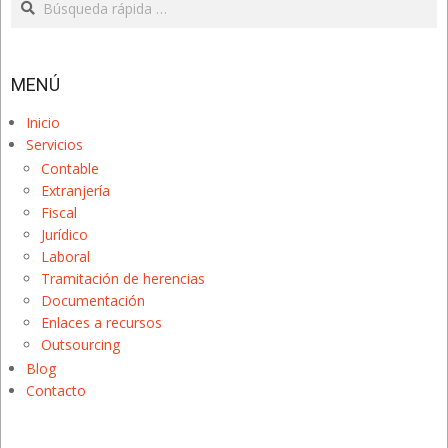
MENÚ
Inicio
Servicios
Contable
Extranjería
Fiscal
Jurídico
Laboral
Tramitación de herencias
Documentación
Enlaces a recursos
Outsourcing
Blog
Contacto