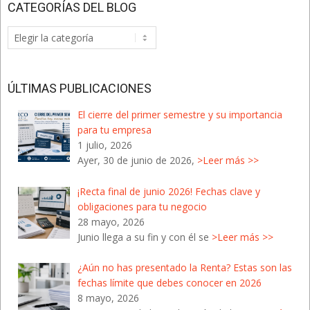
CATEGORÍAS DEL BLOG
Categorías
del
Blog
ÚLTIMAS PUBLICACIONES
El cierre del primer semestre y su importancia
para tu empresa
1 julio, 2026
Ayer, 30 de junio de 2026,
>Leer más >>
¡Recta final de junio 2026! Fechas clave y
obligaciones para tu negocio
28 mayo, 2026
Junio llega a su fin y con él se
>Leer más >>
¿Aún no has presentado la Renta? Estas son las
fechas límite que debes conocer en 2026
8 mayo, 2026