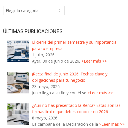
Categorías
del
Blog
ÚLTIMAS PUBLICACIONES
El cierre del primer semestre y su importancia
para tu empresa
1 julio, 2026
Ayer, 30 de junio de 2026,
>Leer más >>
¡Recta final de junio 2026! Fechas clave y
obligaciones para tu negocio
28 mayo, 2026
Junio llega a su fin y con él se
>Leer más >>
¿Aún no has presentado la Renta? Estas son las
fechas límite que debes conocer en 2026
8 mayo, 2026
La campaña de la Declaración de la
>Leer más >>