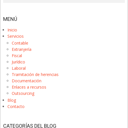
MENÚ
Inicio
Servicios
Contable
Extranjería
Fiscal
Jurídico
Laboral
Tramitación de herencias
Documentación
Enlaces a recursos
Outsourcing
Blog
Contacto
CATEGORÍAS DEL BLOG