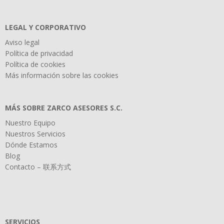
LEGAL Y CORPORATIVO
Aviso legal
Política de privacidad
Política de cookies
Más información sobre las cookies
MÁS SOBRE ZARCO ASESORES S.C.
Nuestro Equipo
Nuestros Servicios
Dónde Estamos
Blog
Contacto – 联系方式
SERVICIOS