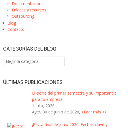
Documentación
Enlaces a recursos
Outsourcing
Blog
Contacto
CATEGORÍAS DEL BLOG
Categorías
del
Blog
ÚLTIMAS PUBLICACIONES
El cierre del primer semestre y su importancia
para tu empresa
1 julio, 2026
Ayer, 30 de junio de 2026,
>Leer más >>
¡Recta final de junio 2026! Fechas clave y