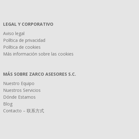
LEGAL Y CORPORATIVO
Aviso legal
Política de privacidad
Política de cookies
Más información sobre las cookies
MÁS SOBRE ZARCO ASESORES S.C.
Nuestro Equipo
Nuestros Servicios
Dónde Estamos
Blog
Contacto – 联系方式