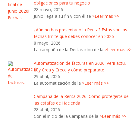
obligaciones para tu negocio
28 mayo, 2026
Junio llega a su fin y con él se
>Leer más >>
¿Aún no has presentado la Renta? Estas son las
fechas límite que debes conocer en 2026
8 mayo, 2026
La campaña de la Declaración de la
>Leer más >>
Automatización de facturas en 2026: VeriFactu,
Ley Crea y Crece y cómo prepararte
29 abril, 2026
La automatización de la
>Leer más >>
Campaña de la Renta 2026: Cómo protegerte de
las estafas de Hacienda
28 abril, 2026
Con el inicio de la Campaña de la
>Leer más >>