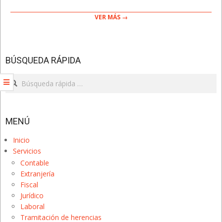
VER MÁS →
BÚSQUEDA RÁPIDA
Search
MENÚ
Inicio
Servicios
Contable
Extranjería
Fiscal
Jurídico
Laboral
Tramitación de herencias