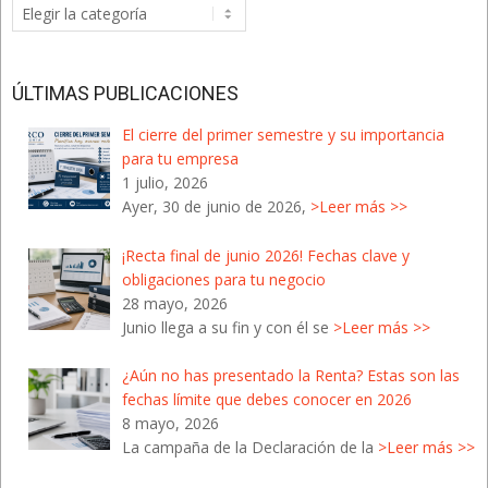
Categorías
del
Blog
ÚLTIMAS PUBLICACIONES
El cierre del primer semestre y su importancia
para tu empresa
1 julio, 2026
Ayer, 30 de junio de 2026,
>Leer más >>
¡Recta final de junio 2026! Fechas clave y
obligaciones para tu negocio
28 mayo, 2026
Junio llega a su fin y con él se
>Leer más >>
¿Aún no has presentado la Renta? Estas son las
fechas límite que debes conocer en 2026
8 mayo, 2026
La campaña de la Declaración de la
>Leer más >>