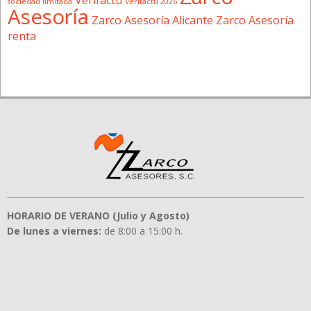
sociedad limitada
Verifactu 2026
Asesoría
Zarco Asesoría Alicante
Zarco Asesoría
renta
HORARIO DE VERANO (Julio y Agosto)
De lunes a viernes:
de 8:00 a 15:00 h.