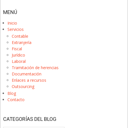
MENÚ
Inicio
Servicios
Contable
Extranjería
Fiscal
Jurídico
Laboral
Tramitación de herencias
Documentación
Enlaces a recursos
Outsourcing
Blog
Contacto
CATEGORÍAS DEL BLOG