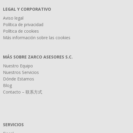
LEGAL Y CORPORATIVO
Aviso legal
Política de privacidad
Política de cookies
Más información sobre las cookies
MÁS SOBRE ZARCO ASESORES S.C.
Nuestro Equipo
Nuestros Servicios
Dónde Estamos
Blog
Contacto – 联系方式
SERVICIOS