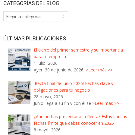
CATEGORÍAS DEL BLOG
Categorías
del
Blog
ÚLTIMAS PUBLICACIONES
El cierre del primer semestre y su importancia
para tu empresa
1 julio, 2026
Ayer, 30 de junio de 2026,
>Leer más >>
¡Recta final de junio 2026! Fechas clave y
obligaciones para tu negocio
28 mayo, 2026
Junio llega a su fin y con él se
>Leer más >>
¿Aún no has presentado la Renta? Estas son las
fechas límite que debes conocer en 2026
8 mayo, 2026