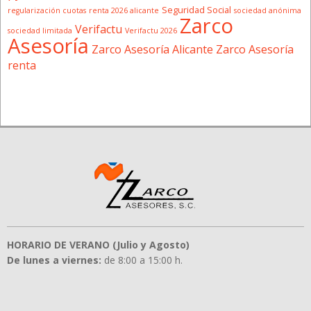
Seguridad Social
regularización cuotas
renta 2026 alicante
sociedad anónima
Zarco
Verifactu
sociedad limitada
Verifactu 2026
Asesoría
Zarco Asesoría Alicante
Zarco Asesoría
renta
HORARIO DE VERANO (Julio y Agosto)
De lunes a viernes:
de 8:00 a 15:00 h.