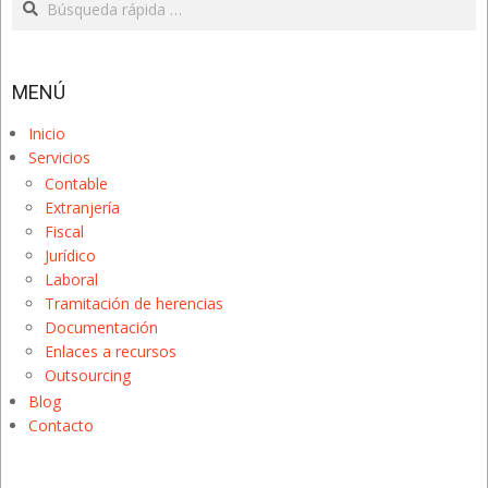
MENÚ
Inicio
Servicios
Contable
Extranjería
Fiscal
Jurídico
Laboral
Tramitación de herencias
Documentación
Enlaces a recursos
Outsourcing
Blog
Contacto