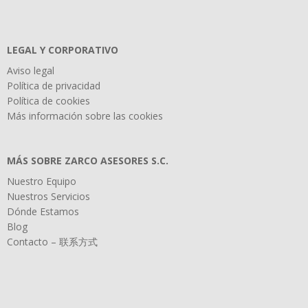
LEGAL Y CORPORATIVO
Aviso legal
Política de privacidad
Política de cookies
Más información sobre las cookies
MÁS SOBRE ZARCO ASESORES S.C.
Nuestro Equipo
Nuestros Servicios
Dónde Estamos
Blog
Contacto – 联系方式