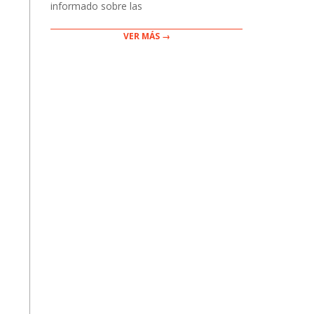
informado sobre las
VER MÁS →