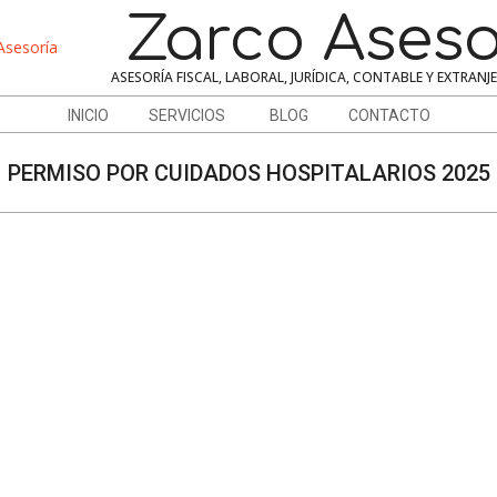
Zarco Aseso
ASESORÍA FISCAL, LABORAL, JURÍDICA, CONTABLE Y EXTRANJ
INICIO
SERVICIOS
BLOG
CONTACTO
PERMISO POR CUIDADOS HOSPITALARIOS 2025