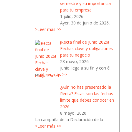
semestre y su importancia
para tu empresa
1 julio, 2026
Ayer, 30 de junio de 2026,
>Leer más >>
¡Recta final de junio 2026!
Fechas clave y obligaciones
para tu negocio
28 mayo, 2026
Junio llega a su fin y con él
se
>Leer más >>
¿Aún no has presentado la
Renta? Estas son las fechas
límite que debes conocer en
2026
8 mayo, 2026
La campaña de la Declaración de la
>Leer más >>