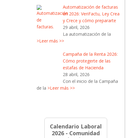
Automatización de facturas
en 2026: VeriFactu, Ley Crea
y Crece y cómo prepararte
29 abril, 2026
La automatización de la
>Leer más >>
Campaña de la Renta 2026:
Cómo protegerte de las
estafas de Hacienda
28 abril, 2026
Con el inicio de la Campaña
de la
>Leer más >>
Calendario Laboral
2026 - Comunidad