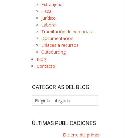
Extranjería
Fiscal
Jurídico
Laboral
Tramitación de herencias
Documentación
Enlaces a recursos
Outsourcing
Blog
Contacto
CATEGORÍAS DEL BLOG
Categorías
del
Blog
ÚLTIMAS PUBLICACIONES
El cierre del primer