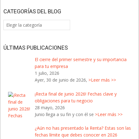
CATEGORÍAS DEL BLOG
Categorías
del
Blog
ÚLTIMAS PUBLICACIONES
El cierre del primer semestre y su importancia
para tu empresa
1 julio, 2026
Ayer, 30 de junio de 2026,
>Leer más >>
¡Recta final de junio 2026! Fechas clave y
obligaciones para tu negocio
28 mayo, 2026
Junio llega a su fin y con él se
>Leer más >>
¿Aún no has presentado la Renta? Estas son las
fechas límite que debes conocer en 2026