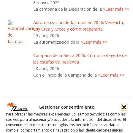
8 mayo, 2026
La campaña de la Declaración de la
>Leer más >>
Automatización de facturas en 2026: VeriFactu,
Ley Crea y Crece y cómo prepararte
29 abril, 2026
La automatización de la
>Leer más >>
Campaña de la Renta 2026: Cómo protegerte de
las estafas de Hacienda
28 abril, 2026
Con el inicio de la Campaña de la
>Leer más >>
Gestionar consentimiento
Calendario Laboral 2026
Para ofrecer las mejores experiencias, utilizamos tecnologías como las
- Comunidad Valenciana
cookies para almacenar y/o acceder a la información del dispositivo. El
consentimiento de estas tecnologías nos permitirá procesar datos
como el comportamiento de navegación o las identificaciones únicas