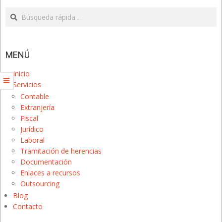
Search
MENÚ
Inicio
Servicios
Contable
Extranjería
Fiscal
Jurídico
Laboral
Tramitación de herencias
Documentación
Enlaces a recursos
Outsourcing
Blog
Contacto