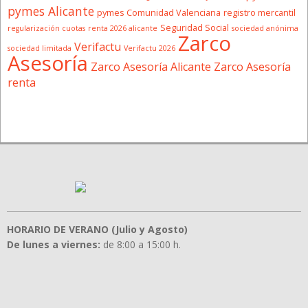
pymes Alicante
pymes Comunidad Valenciana
registro mercantil
Seguridad Social
regularización cuotas
renta 2026 alicante
sociedad anónima
Zarco
Verifactu
sociedad limitada
Verifactu 2026
Asesoría
Zarco Asesoría Alicante
Zarco Asesoría
renta
HORARIO DE VERANO (Julio y Agosto)
De lunes a viernes:
de 8:00 a 15:00 h.