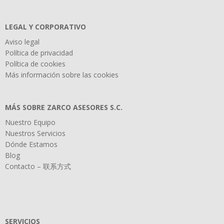
LEGAL Y CORPORATIVO
Aviso legal
Política de privacidad
Política de cookies
Más información sobre las cookies
MÁS SOBRE ZARCO ASESORES S.C.
Nuestro Equipo
Nuestros Servicios
Dónde Estamos
Blog
Contacto – 联系方式
SERVICIOS