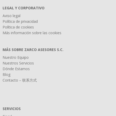
LEGAL Y CORPORATIVO
Aviso legal
Política de privacidad
Política de cookies
Más información sobre las cookies
MÁS SOBRE ZARCO ASESORES S.C.
Nuestro Equipo
Nuestros Servicios
Dónde Estamos
Blog
Contacto – 联系方式
SERVICIOS