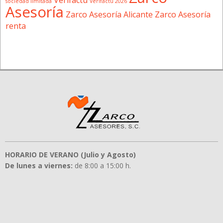
sociedad limitada
Verifactu 2026
Asesoría
Zarco Asesoría Alicante
Zarco Asesoría
renta
HORARIO DE VERANO (Julio y Agosto)
De lunes a viernes:
de 8:00 a 15:00 h.