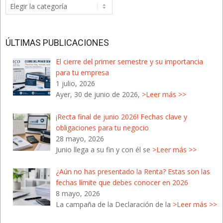
Categorías
del
Blog
ÚLTIMAS PUBLICACIONES
El cierre del primer semestre y su importancia
para tu empresa
1 julio, 2026
Ayer, 30 de junio de 2026,
>Leer más >>
¡Recta final de junio 2026! Fechas clave y
obligaciones para tu negocio
28 mayo, 2026
Junio llega a su fin y con él se
>Leer más >>
¿Aún no has presentado la Renta? Estas son las
fechas límite que debes conocer en 2026
8 mayo, 2026
La campaña de la Declaración de la
>Leer más >>