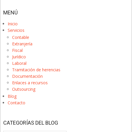
MENÚ
Inicio
Servicios
Contable
Extranjería
Fiscal
Jurídico
Laboral
Tramitación de herencias
Documentación
Enlaces a recursos
Outsourcing
Blog
Contacto
CATEGORÍAS DEL BLOG