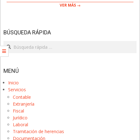
VER MÁS →
BÚSQUEDA RÁPIDA
Search
MENÚ
Inicio
Servicios
Contable
Extranjería
Fiscal
Jurídico
Laboral
Tramitación de herencias
Documentación