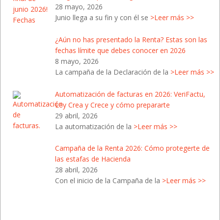
28 mayo, 2026
Junio llega a su fin y con él se
>Leer más >>
¿Aún no has presentado la Renta? Estas son las
fechas límite que debes conocer en 2026
8 mayo, 2026
La campaña de la Declaración de la
>Leer más >>
Automatización de facturas en 2026: VeriFactu,
Ley Crea y Crece y cómo prepararte
29 abril, 2026
La automatización de la
>Leer más >>
Campaña de la Renta 2026: Cómo protegerte de
las estafas de Hacienda
28 abril, 2026
Con el inicio de la Campaña de la
>Leer más >>