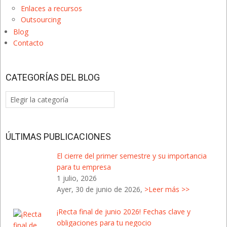
Enlaces a recursos
Outsourcing
Blog
Contacto
CATEGORÍAS DEL BLOG
Categorías
del
Blog
ÚLTIMAS PUBLICACIONES
El cierre del primer semestre y su importancia
para tu empresa
1 julio, 2026
Ayer, 30 de junio de 2026,
>Leer más >>
¡Recta final de junio 2026! Fechas clave y
obligaciones para tu negocio