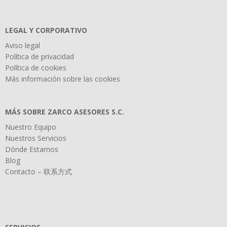
LEGAL Y CORPORATIVO
Aviso legal
Política de privacidad
Política de cookies
Más información sobre las cookies
MÁS SOBRE ZARCO ASESORES S.C.
Nuestro Equipo
Nuestros Servicios
Dónde Estamos
Blog
Contacto – 联系方式