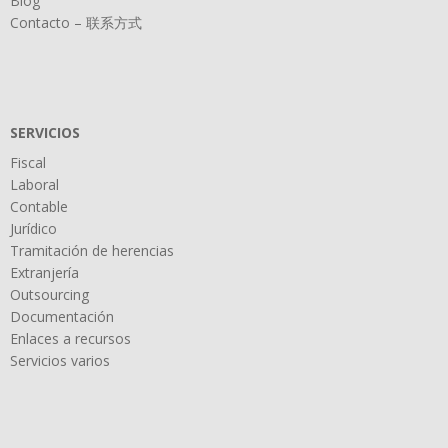
Blog
Contacto – 联系方式
SERVICIOS
Fiscal
Laboral
Contable
Jurídico
Tramitación de herencias
Extranjería
Outsourcing
Documentación
Enlaces a recursos
Servicios varios