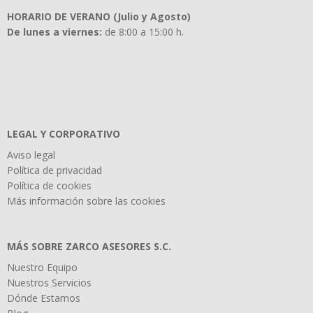
HORARIO DE VERANO (Julio y Agosto)
De lunes a viernes:
de 8:00 a 15:00 h.
LEGAL Y CORPORATIVO
Aviso legal
Política de privacidad
Política de cookies
Más información sobre las cookies
MÁS SOBRE ZARCO ASESORES S.C.
Nuestro Equipo
Nuestros Servicios
Dónde Estamos